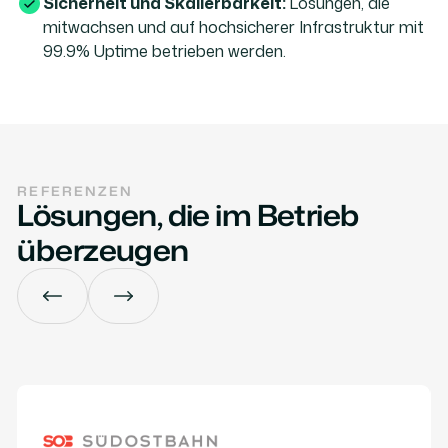
Sicherheit und Skalierbarkeit:
Lösungen, die
mitwachsen und auf hochsicherer Infrastruktur mit
99.9% Uptime betrieben werden.
REFERENZEN
Lösungen, die im Betrieb
überzeugen