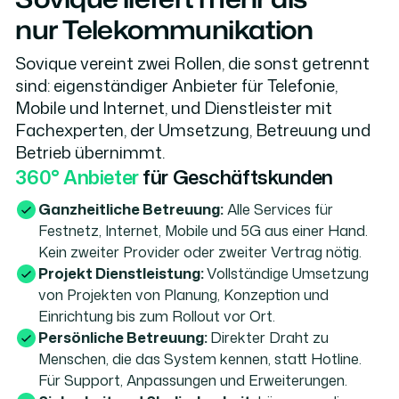
nur Telekommunikation
Sovique vereint zwei Rollen, die sonst getrennt
sind: eigenständiger Anbieter für Telefonie,
Mobile und Internet, und Dienstleister mit
Fachexperten, der Umsetzung, Betreuung und
Betrieb übernimmt.
360° Anbieter
für Geschäftskunden
Ganzheitliche Betreuung:
Alle Services für
Festnetz, Internet, Mobile und 5G aus einer Hand.
Kein zweiter Provider oder zweiter Vertrag nötig.
Projekt Dienstleistung:
Vollständige Umsetzung
von Projekten von Planung, Konzeption und
Einrichtung bis zum Rollout vor Ort.
Persönliche Betreuung:
Direkter Draht zu
Menschen, die das System kennen, statt Hotline.
Für Support, Anpassungen und Erweiterungen.