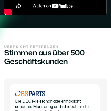
ÜBERSICHT REFERENZEN
Stimmen aus über 500
Geschäftskunden
Die DECT-Telefonanlage ermöglicht
sauberes Monitoring und ist ideal für die