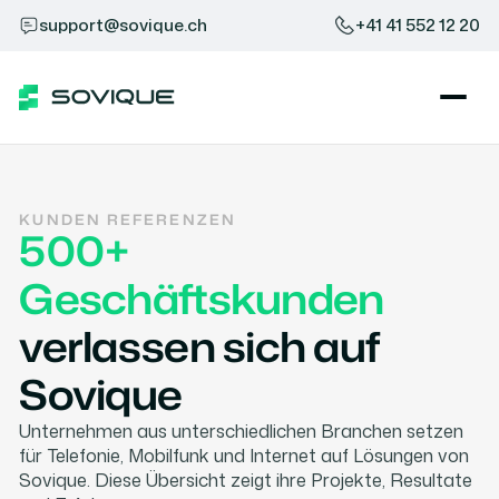
support@sovique.ch
+41 41 552 12 20
KUNDEN REFERENZEN
500+
Geschäftskunden
verlassen sich auf
Sovique
Unternehmen aus unterschiedlichen Branchen setzen
für Telefonie, Mobilfunk und Internet auf Lösungen von
Sovique. Diese Übersicht zeigt ihre Projekte, Resultate