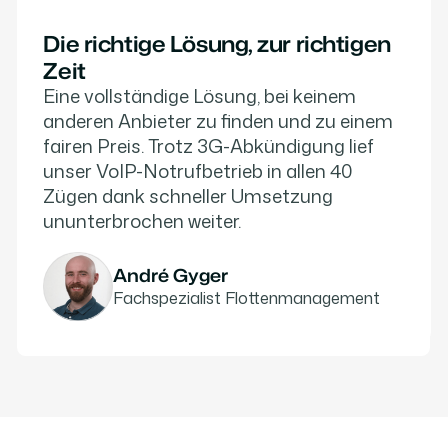
Die richtige Lösung, zur richtigen
Zeit
Eine vollständige Lösung, bei keinem
anderen Anbieter zu finden und zu einem
fairen Preis. Trotz 3G-Abkündigung lief
unser VoIP-Notrufbetrieb in allen 40
Zügen dank schneller Umsetzung
ununterbrochen weiter.
André Gyger
Fachspezialist Flottenmanagement