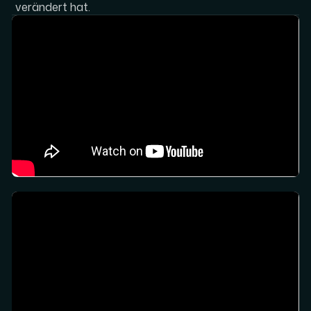
verändert hat.