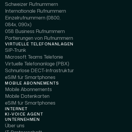
Schweizer Rufnummern
Internationale Rufnummern
Einzelrufnummern (0800,
084x, 090x)
058 Business Rufnummern
Portierungen von Rufnummern
VIRTUELLE TELEFONANLAGEN
SIP-Trunk
Microsoft Teams Telefonie
Virtuelle Telefonanlage (PBX)
Schnurlose DECT-Infrastruktur
eSIM für Smartphones
MOBILE ABONNEMENTS
Mobile Abonnements
Mobile Datenkarten
eSIM für Smartphones
INTERNET
KI-VOICE AGENT
UNTERNEHMEN
Über uns