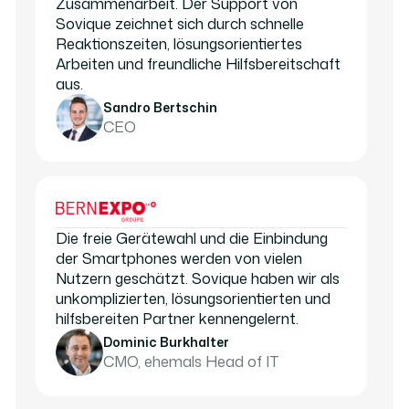
Zusammenarbeit. Der Support von
Sovique zeichnet sich durch schnelle
Reaktionszeiten, lösungsorientiertes
Arbeiten und freundliche Hilfsbereitschaft
aus.
Sandro Bertschin
CEO
Die freie Gerätewahl und die Einbindung
der Smartphones werden von vielen
Nutzern geschätzt. Sovique haben wir als
unkomplizierten, lösungsorientierten und
hilfsbereiten Partner kennengelernt.
Dominic Burkhalter
CMO, ehemals Head of IT