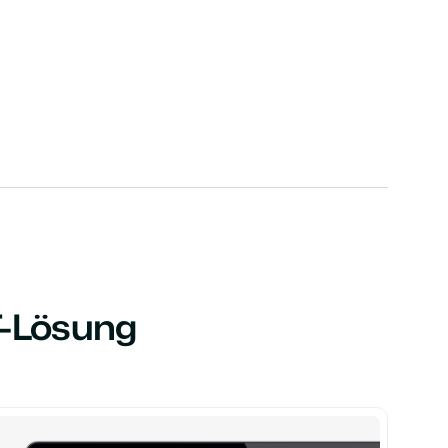
T-Lösung