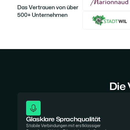
Das Vertrauen von über
500+ Unternehmen
Die 
Glasklare Sprachqualität
Stabile Verbindungen mit erstklassiger