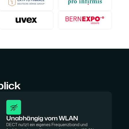
blick
Unabhängig vom WLAN
DECT nutzt ein eigenes Frequenzband und