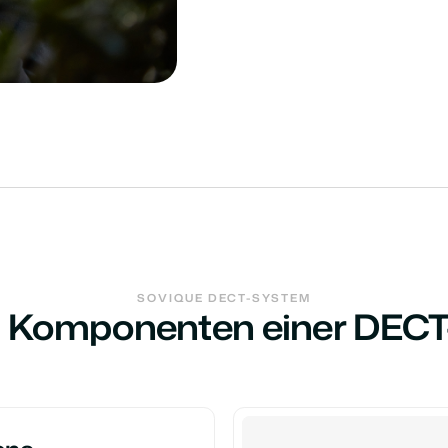
SOVIQUE DECT-SYSTEM
i Komponenten einer DEC