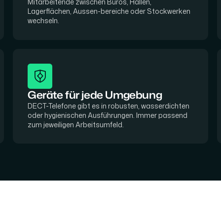
Mitarbeitende zwischen Büros, Hallen,
Lagerflächen, Aussen-bereiche oder Stockwerken
wechseln.
Geräte für jede Umgebung
DECT-Telefone gibt es in robusten, wasserdichten
oder hygienischen Ausführungen. Immer passend
zum jeweiligen Arbeitsumfeld.