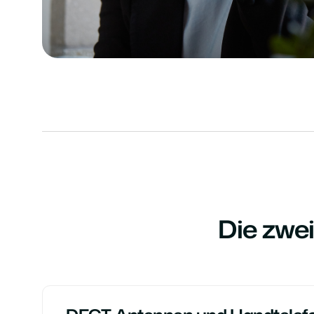
Die zwe