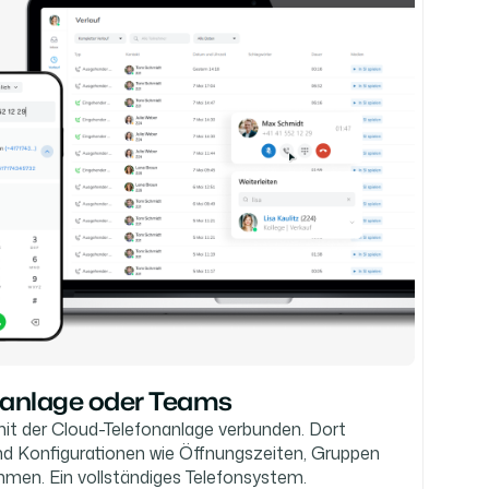
onanlage oder Teams
it der Cloud-Telefonanlage verbunden. Dort
und Konfigurationen wie Öffnungszeiten, Gruppen
men. Ein vollständiges Telefonsystem.