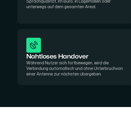
Sprachqualität, im Büro, in Lagerhallen oder
unterwegs auf dem gesamten Areal.
Nahtloses Handover
Während Nutzer sich fortbewegen, wird die
Verbindung automatisch und ohne Unterbruchvon
einer Antenne zur nächsten übergeben.