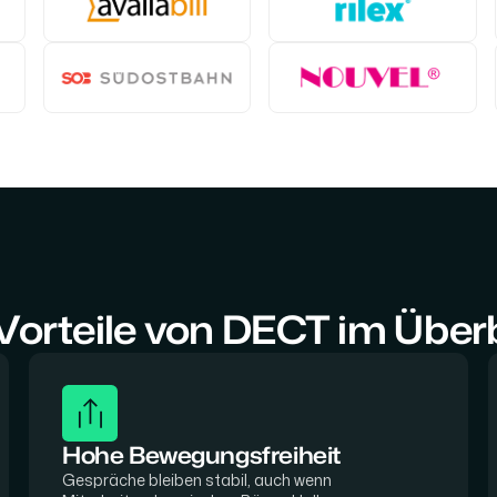
Vorteile von DECT im Über
Hohe Bewegungsfreiheit
Gespräche bleiben stabil, auch wenn